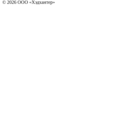
© 2026 ООО «Хэдхантер»