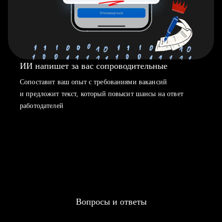
ИИ напишет за вас сопроводительные
Сопоставит ваш опыт с требованиями вакансий
и предложит текст, который повысит шансы на ответ
работодателей
Вопросы и ответы