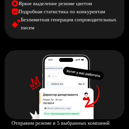
Яркое выделение резюме цветом
Подробная статистика по конкурентам
Безлимитная генерация сопроводительных
писем
Отправим резюме в 5 выбранных компаний