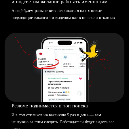
и подсветим желание работать именно там
А ещё будем раньше всех откликаться на их новые
подходящие вакансии и выделим вас в поиске и откликах
Резюме поднимается в топ поиска
И в топ откликов на вакансию 5 раз в день — вам
не нужно за этим следить. Работодатели будут видеть вас
чаще