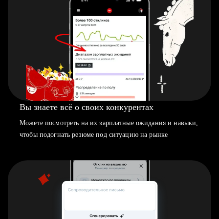
Вы знаете всё о своих конкурентах
Можете посмотреть на их зарплатные ожидания и навыки,
чтобы подогнать резюме под ситуацию на рынке