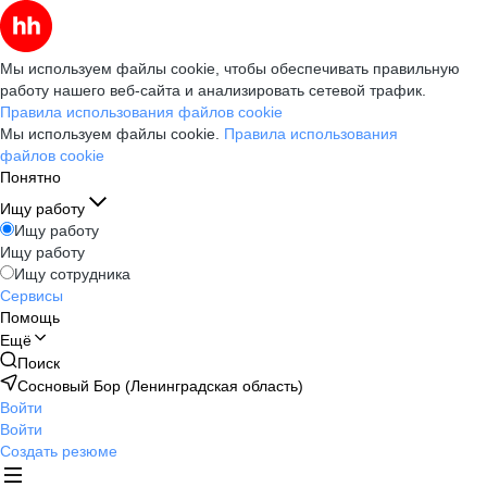
Мы используем файлы cookie, чтобы обеспечивать правильную
работу нашего веб-сайта и анализировать сетевой трафик.
Правила использования файлов cookie
Мы используем файлы cookie.
Правила использования
файлов cookie
Понятно
Ищу работу
Ищу работу
Ищу работу
Ищу сотрудника
Сервисы
Помощь
Ещё
Поиск
Сосновый Бор (Ленинградская область)
Войти
Войти
Создать резюме