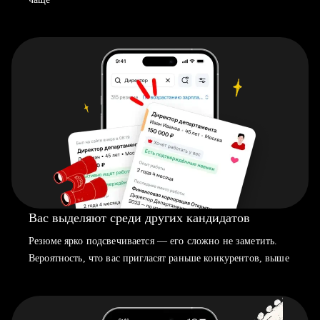
Вас выделяют среди других кандидатов
Резюме ярко подсвечивается — его сложно не заметить.
Вероятность, что вас пригласят раньше конкурентов, выше