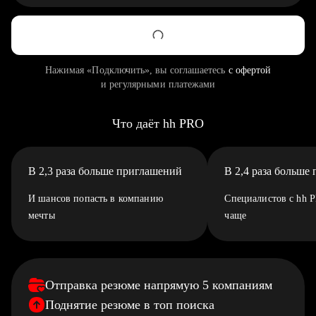
Нажимая «Подключить», вы соглашаетесь
с офертой
и регулярными платежами
Что даёт hh PRO
В 2,3 раза больше приглашений
В 2,4 раза больше
И шансов попасть в компанию
Специалистов с hh 
мечты
чаще
Отправка резюме напрямую 5 компаниям
Поднятие резюме в топ поиска