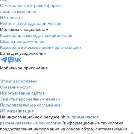
О компаниях в игровой форме
Жизнь в компании
ИТ-проекты
Рейтинг работодателей России
Молодым специалистам
Карьера для молодых специалистов
Школа программистов
Карьера в некоммерческих организациях
Боты для уведомлений
Мобильное приложение
Этика и комплаенс
Оказание услуг
Использование сайтов
Защита персональных данных
Пользовательское соглашение
ИТ аккредитация
На информационном ресурсе hh.ru
применяются
рекомендательные технологии
(информационные технологии
предоставления информации на основе сбора, систематизации