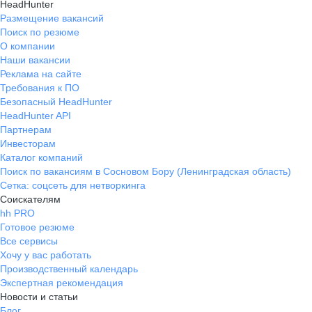
HeadHunter
Размещение вакансий
Поиск по резюме
О компании
Наши вакансии
Реклама на сайте
Требования к ПО
Безопасный HeadHunter
HeadHunter API
Партнерам
Инвесторам
Каталог компаний
Поиск по вакансиям в Сосновом Бору (Ленинградская область)
Сетка: соцсеть для нетворкинга
Соискателям
hh PRO
Готовое резюме
Все сервисы
Хочу у вас работать
Производственный календарь
Экспертная рекомендация
Новости и статьи
Блог