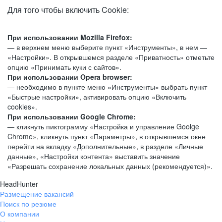
Для того чтобы включить Cookie:
При использовании Mozilla Firefox:
— в верхнем меню выберите пункт «Инструменты», в нем —
«Настройки». В открывшемся разделе «Приватность» отметьте
опцию «Принимать куки с сайтов».
При использовании Opera browser:
— необходимо в пункте меню «Инструменты» выбрать пункт
«Быстрые настройки», активировать опцию «Включить
cookies».
При использовании Google Chrome:
— кликнуть пиктограмму «Настройка и управление Goolge
Chrome», кликнуть пункт «Параметры», в открывшемся окне
перейти на вкладку «Дополнительные», в разделе «Личные
данные», «Настройки контента» выставить значение
«Разрешать сохранение локальных данных (рекомендуется)».
HeadHunter
Размещение вакансий
Поиск по резюме
О компании