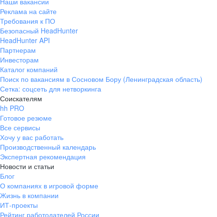
Наши вакансии
Реклама на сайте
Требования к ПО
Безопасный HeadHunter
HeadHunter API
Партнерам
Инвесторам
Каталог компаний
Поиск по вакансиям в Сосновом Бору (Ленинградская область)
Сетка: соцсеть для нетворкинга
Соискателям
hh PRO
Готовое резюме
Все сервисы
Хочу у вас работать
Производственный календарь
Экспертная рекомендация
Новости и статьи
Блог
О компаниях в игровой форме
Жизнь в компании
ИТ-проекты
Рейтинг работодателей России