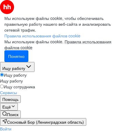
Мы используем файлы cookie, чтобы обеспечивать
правильную работу нашего веб-сайта и анализировать
сетевой трафик.
Правила использования файлов cookie
Мы используем файлы cookie.
Правила использования
файлов cookie
Понятно
Ищу работу
Ищу работу
Ищу работу
Ищу сотрудника
Сервисы
Помощь
Ещё
Поиск
Сосновый Бор (Ленинградская область)
Войти