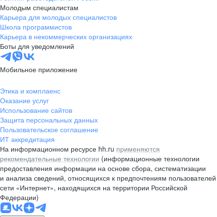
Молодым специалистам
Карьера для молодых специалистов
Школа программистов
Карьера в некоммерческих организациях
Боты для уведомлений
Мобильное приложение
Этика и комплаенс
Оказание услуг
Использование сайтов
Защита персональных данных
Пользовательское соглашение
ИТ аккредитация
На информационном ресурсе hh.ru
применяются
рекомендательные технологии
(информационные технологии
предоставления информации на основе сбора, систематизации
и анализа сведений, относящихся к предпочтениям пользователей
сети «Интернет», находящихся на территории Российской
Федерации)