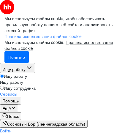
Мы используем файлы cookie, чтобы обеспечивать
правильную работу нашего веб-сайта и анализировать
сетевой трафик.
Правила использования файлов cookie
Мы используем файлы cookie.
Правила использования
файлов cookie
Понятно
Ищу работу
Ищу работу
Ищу работу
Ищу сотрудника
Сервисы
Помощь
Ещё
Поиск
Сосновый Бор (Ленинградская область)
Войти