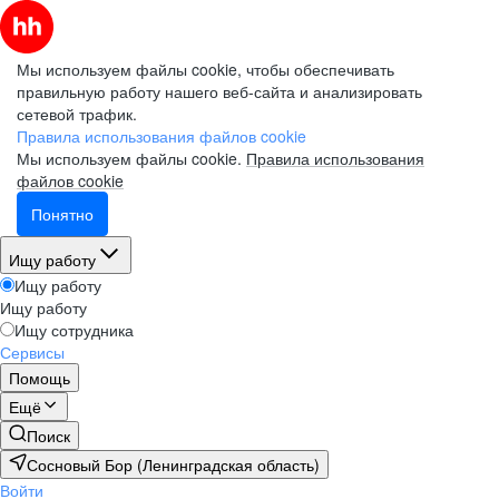
Мы используем файлы cookie, чтобы обеспечивать
правильную работу нашего веб-сайта и анализировать
сетевой трафик.
Правила использования файлов cookie
Мы используем файлы cookie.
Правила использования
файлов cookie
Понятно
Ищу работу
Ищу работу
Ищу работу
Ищу сотрудника
Сервисы
Помощь
Ещё
Поиск
Сосновый Бор (Ленинградская область)
Войти