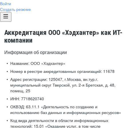
Войти
Создать резюме
Аккредитация ООО «Хэдхантер» как ИТ-
компании
Информация об организации
Название:
ООО «Хэдхантер»
Номер в реестре аккредитованных организаций:
11678
Адрес регистрации:
125047, г.Москва, вн.тур.г.
муниципальный округ Тверской, ул. 2-я Бретская, д. 48,
помещ. 25
ИНН:
7718620740
ОКВЭД:
63.11.1 «Деятельность по созданию и
использованию баз данных и информационных ресурсов»
Код вида деятельности в области информационных
технологий:
15.01 «Оказание услуг, в том числе