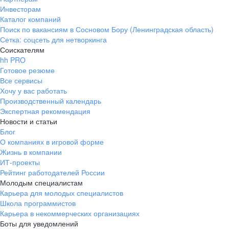
Инвесторам
Каталог компаний
Поиск по вакансиям в Сосновом Бору (Ленинградская область)
Сетка: соцсеть для нетворкинга
Соискателям
hh PRO
Готовое резюме
Все сервисы
Хочу у вас работать
Производственный календарь
Экспертная рекомендация
Новости и статьи
Блог
О компаниях в игровой форме
Жизнь в компании
ИТ-проекты
Рейтинг работодателей России
Молодым специалистам
Карьера для молодых специалистов
Школа программистов
Карьера в некоммерческих организациях
Боты для уведомлений