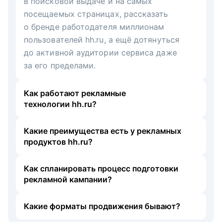
в поисковой выдаче и на самых
посещаемых страницах, рассказать
о бренде работодателя миллионам
пользователей hh.ru, а ещё дотянуться
до активной аудитории сервиса даже
за его пределами.
Как работают рекламные
технологии hh.ru?
Какие преимущества есть у рекламных
продуктов hh.ru?
Как спланировать процесс подготовки
рекламной кампании?
Какие форматы продвижения бывают?