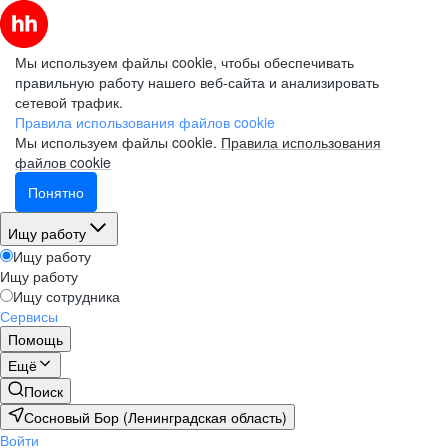
Мы используем файлы cookie, чтобы обеспечивать
правильную работу нашего веб-сайта и анализировать
сетевой трафик.
Правила использования файлов cookie
Мы используем файлы cookie.
Правила использования
файлов cookie
Понятно
Ищу работу
Ищу работу
Ищу работу
Ищу сотрудника
Сервисы
Помощь
Ещё
Поиск
Сосновый Бор (Ленинградская область)
Войти