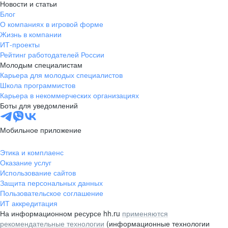
Новости и статьи
Блог
О компаниях в игровой форме
Жизнь в компании
ИТ-проекты
Рейтинг работодателей России
Молодым специалистам
Карьера для молодых специалистов
Школа программистов
Карьера в некоммерческих организациях
Боты для уведомлений
Мобильное приложение
Этика и комплаенс
Оказание услуг
Использование сайтов
Защита персональных данных
Пользовательское соглашение
ИТ аккредитация
На информационном ресурсе hh.ru
применяются
рекомендательные технологии
(информационные технологии