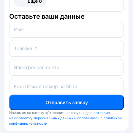
Ещё
8
Оставьте ваши данные
Имя
Телефон *
Электронная почта
Клиентский номер на hh.ru
Отправить заявку
Нажимая на кнопку «Отправить заявку», я даю
согласие
на обработку персональных данных и соглашаюсь с политикой
конфиденциальности