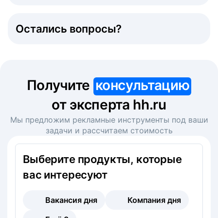
Остались вопросы?
Получите
консультацию
от эксперта hh.ru
Мы предложим рекламные инструменты под ваши
задачи и рассчитаем стоимость
Выберите продукты, которые
вас интересуют
Вакансия дня
Компания дня