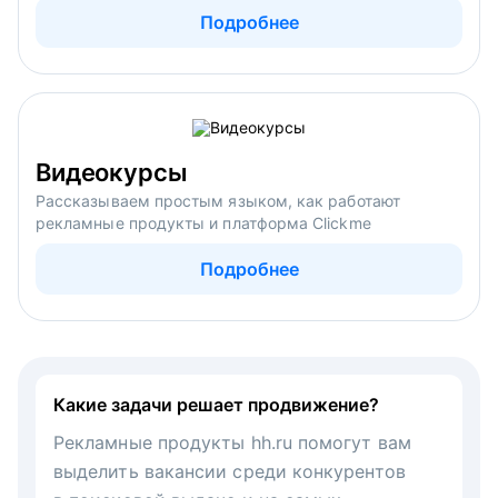
Подробнее
Видеокурсы
Рассказываем простым языком, как работают
рекламные продукты и платформа Clickme
Подробнее
Какие задачи решает продвижение?
Рекламные продукты hh.ru помогут вам
выделить вакансии среди конкурентов