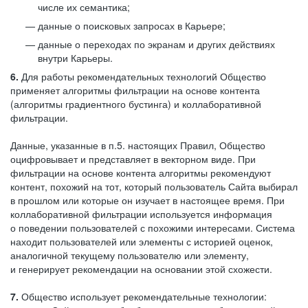
числе их семантика;
данные о поисковых запросах в Карьере;
данные о переходах по экранам и других действиях
внутри Карьеры.
6.
Для работы рекомендательных технологий Общество
применяет алгоритмы фильтрации на основе контента
(алгоритмы градиентного бустинга) и коллаборативной
фильтрации.
Данные, указанные в п.5. настоящих Правил, Общество
оцифровывает и представляет в векторном виде. При
фильтрации на основе контента алгоритмы рекомендуют
контент, похожий на тот, который пользователь Сайта выбирал
в прошлом или которые он изучает в настоящее время. При
коллаборативной фильтрации используется информация
о поведении пользователей с похожими интересами. Система
находит пользователей или элементы с историей оценок,
аналогичной текущему пользователю или элементу,
и генерирует рекомендации на основании этой схожести.
7.
Общество использует рекомендательные технологии: