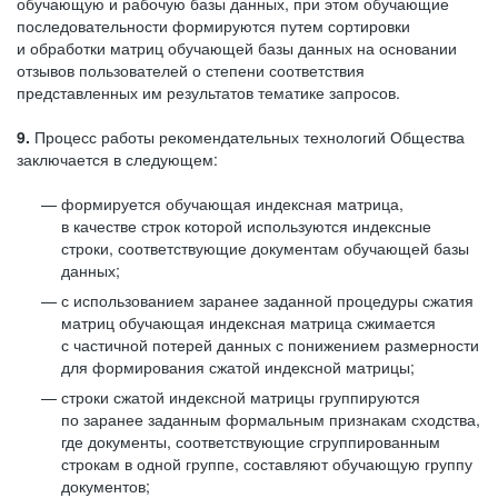
обучающую и рабочую базы данных, при этом обучающие
последовательности формируются путем сортировки
и обработки матриц обучающей базы данных на основании
отзывов пользователей о степени соответствия
представленных им результатов тематике запросов.
9.
Процесс работы рекомендательных технологий Общества
заключается в следующем:
формируется обучающая индексная матрица,
в качестве строк которой используются индексные
строки, соответствующие документам обучающей базы
данных;
с использованием заранее заданной процедуры сжатия
матриц обучающая индексная матрица сжимается
с частичной потерей данных с понижением размерности
для формирования сжатой индексной матрицы;
строки сжатой индексной матрицы группируются
по заранее заданным формальным признакам сходства,
где документы, соответствующие сгруппированным
строкам в одной группе, составляют обучающую группу
документов;