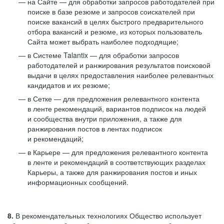
на Сайте — для обработки запросов работодателей при
поиске в базе резюме и запросов соискателей при
поиске вакансий в целях быстрого предварительного
отбора вакансий и резюме, из которых пользователь
Сайта может выбрать наиболее подходящие;
в Системе Talantix — для обработки запросов
работодателей и ранжирования результатов поисковой
выдачи в целях предоставления наиболее релевантных
кандидатов и их резюме;
в Сетке — для предложения релевантного контента
в ленте рекомендаций, вариантов подписок на людей
и сообщества внутри приложения, а также для
ранжирования постов в лентах подписок
и рекомендаций;
в Карьере — для предложения релевантного контента
в ленте и рекомендаций в соответствующих разделах
Карьеры, а также для ранжирования постов и иных
информационных сообщений.
8.
В рекомендательных технологиях Общество использует