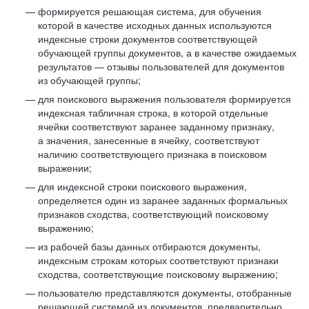
формируется решающая система, для обучения
которой в качестве исходных данных используются
индексные строки документов соответствующей
обучающей группы документов, а в качестве ожидаемых
результатов — отзывы пользователей для документов
из обучающей группы;
для поискового выражения пользователя формируется
индексная табличная строка, в которой отдельные
ячейки соответствуют заранее заданному признаку,
а значения, занесенные в ячейку, соответствуют
наличию соответствующего признака в поисковом
выражении;
для индексной строки поискового выражения,
определяется один из заранее заданных формальных
признаков сходства, соответствующий поисковому
выражению;
из рабочей базы данных отбираются документы,
индексным строкам которых соответствуют признаки
сходства, соответствующие поисковому выражению;
пользователю представляются документы, отобранные
решающей системой из документов, предварительно