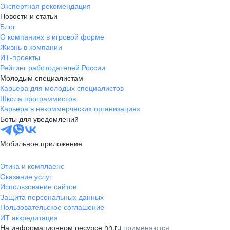
Экспертная рекомендация
Новости и статьи
Блог
О компаниях в игровой форме
Жизнь в компании
ИТ-проекты
Рейтинг работодателей России
Молодым специалистам
Карьера для молодых специалистов
Школа программистов
Карьера в некоммерческих организациях
Боты для уведомлений
Мобильное приложение
Этика и комплаенс
Оказание услуг
Использование сайтов
Защита персональных данных
Пользовательское соглашение
ИТ аккредитация
На информационном ресурсе hh.ru
применяются