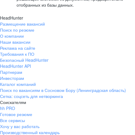
отобранных из базы данных.
HeadHunter
Размещение вакансий
Поиск по резюме
О компании
Наши вакансии
Реклама на сайте
Требования к ПО
Безопасный HeadHunter
HeadHunter API
Партнерам
Инвесторам
Каталог компаний
Поиск по вакансиям в Сосновом Бору (Ленинградская область)
Сетка: соцсеть для нетворкинга
Соискателям
hh PRO
Готовое резюме
Все сервисы
Хочу у вас работать
Производственный календарь