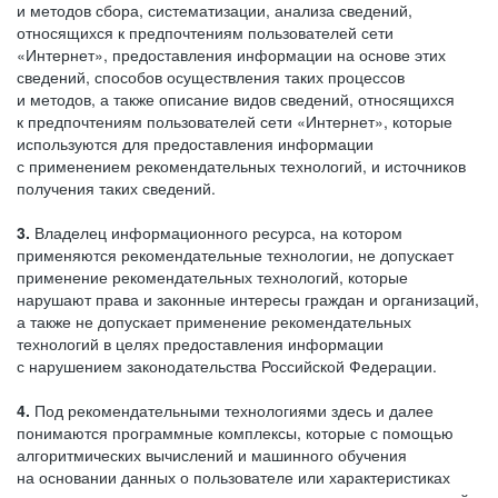
и методов сбора, систематизации, анализа сведений,
относящихся к предпочтениям пользователей сети
«Интернет», предоставления информации на основе этих
сведений, способов осуществления таких процессов
и методов, а также описание видов сведений, относящихся
к предпочтениям пользователей сети «Интернет», которые
используются для предоставления информации
с применением рекомендательных технологий, и источников
получения таких сведений.
3.
Владелец информационного ресурса, на котором
применяются рекомендательные технологии, не допускает
применение рекомендательных технологий, которые
нарушают права и законные интересы граждан и организаций,
а также не допускает применение рекомендательных
технологий в целях предоставления информации
с нарушением законодательства Российской Федерации.
4.
Под рекомендательными технологиями здесь и далее
понимаются программные комплексы, которые с помощью
алгоритмических вычислений и машинного обучения
на основании данных о пользователе или характеристиках