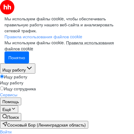
Мы используем файлы cookie, чтобы обеспечивать
правильную работу нашего веб-сайта и анализировать
сетевой трафик.
Правила использования файлов cookie
Мы используем файлы cookie.
Правила использования
файлов cookie
Понятно
Ищу работу
Ищу работу
Ищу работу
Ищу сотрудника
Сервисы
Помощь
Ещё
Поиск
Сосновый Бор (Ленинградская область)
Войти