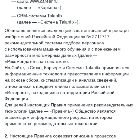
сайта www.career.ru
(далее — «Карьера»);
CRM-системы Talantix
(далее — «Система Talantix»).
Общество является владельцем запатентованной в реестре
изобретений Российской Федерации за № 2711717
рекомендательной системы подбора персонала
с использованием машинного обучения и с понижением
размерности многомерных данных (далее —
«Рекомендательная система»).
На Сайте, в Сетке, Карьере и Системе Talantix применяются
информационные технологии предоставления информации
на основе сбора, систематизации и анализа сведений,
относящихся к предпочтениям пользователей сети
«Интернет», находящихся на территории Российской
Федерации.
Для целей настоящих Правил применения рекомендательных
технологий (далее — «Правила») Общество является
владельцем информационного ресурса, на котором
применяются рекомендательные технологии.
2.
Настоящие Правила содержат описание процессов