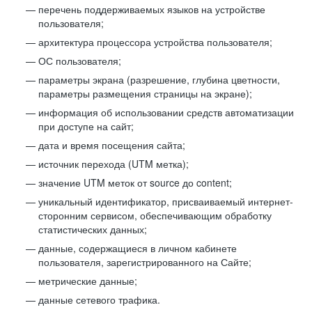
перечень поддерживаемых языков на устройстве
пользователя;
архитектура процессора устройства пользователя;
ОС пользователя;
параметры экрана (разрешение, глубина цветности,
параметры размещения страницы на экране);
информация об использовании средств автоматизации
при доступе на сайт;
дата и время посещения сайта;
источник перехода (UTM метка);
значение UTM меток от source до content;
уникальный идентификатор, присваиваемый интернет-
сторонним сервисом, обеспечивающим обработку
статистических данных;
данные, содержащиеся в личном кабинете
пользователя, зарегистрированного на Сайте;
метрические данные;
данные сетевого трафика.