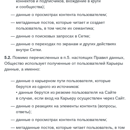
коннектов и подписчиков, вхождение в круги
и сообщества);
данные о просмотрах контента пользователем;
метаданные постов, которые читает и создает
пользователь, в том числе их семантика;
данные о поисковых запросах в Сетке;
данные о переходах по экранам и других действиях
внутри Сетки.
5.2.
Помимо перечисленных в п.5. настоящих Правил данных,
Общество использует полученные от пользователей Карьеры
данные, а именно:
данные о карьерном пути пользователя, которые
берутся из одного из источников:
• данные берутся из резюме пользователя на Сайте
в случае, если вход на Карьеру осуществлен через Сайт.
данные о реакциях на элементы контента (вопросы,
ответы);
данные о просмотрах контента пользователем;
метаданные постов, которые читает пользователь, в том