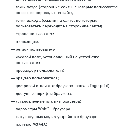
точки входа (сторонние сайты, с которых пользователь
по ссылке переходит на сайт);
точки выхода (ссылки на сайте, по которым
пользователь переходит на сторонние сайты);
страна пользователя;
геопозицию;
регион пользователя;
часовой пояс, установленный на устройстве
пользователя;
провайдер пользователя;
браузер пользователя;
цифровой отпечаток браузера (canvas fingerprint);
доступные шрифты браузера;
установленные плагины браузера;
параметры WebGL браузера;
тип доступных медиа-устройств в браузере;
наличие ActiveX;