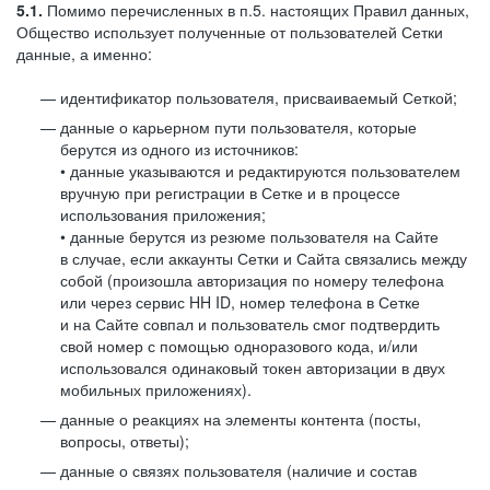
5.1.
Помимо перечисленных в п.5. настоящих Правил данных,
Общество использует полученные от пользователей Сетки
данные, а именно:
идентификатор пользователя, присваиваемый Сеткой;
данные о карьерном пути пользователя, которые
берутся из одного из источников:
• данные указываются и редактируются пользователем
вручную при регистрации в Сетке и в процессе
использования приложения;
• данные берутся из резюме пользователя на Сайте
в случае, если аккаунты Сетки и Сайта связались между
собой (произошла авторизация по номеру телефона
или через сервис HH ID, номер телефона в Сетке
и на Сайте совпал и пользователь смог подтвердить
свой номер с помощью одноразового кода, и/или
использовался одинаковый токен авторизации в двух
мобильных приложениях).
данные о реакциях на элементы контента (посты,
вопросы, ответы);
данные о связях пользователя (наличие и состав