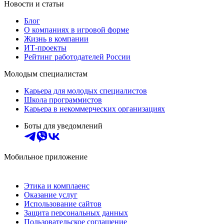
Новости и статьи
Блог
О компаниях в игровой форме
Жизнь в компании
ИТ-проекты
Рейтинг работодателей России
Молодым специалистам
Карьера для молодых специалистов
Школа программистов
Карьера в некоммерческих организациях
Боты для уведомлений
Мобильное приложение
Этика и комплаенс
Оказание услуг
Использование сайтов
Защита персональных данных
Пользовательское соглашение