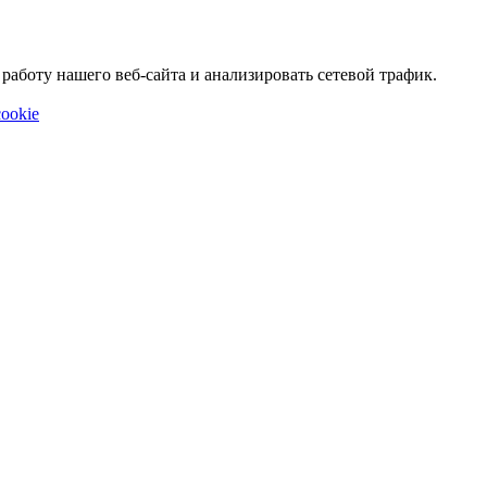
аботу нашего веб-сайта и анализировать сетевой трафик.
ookie