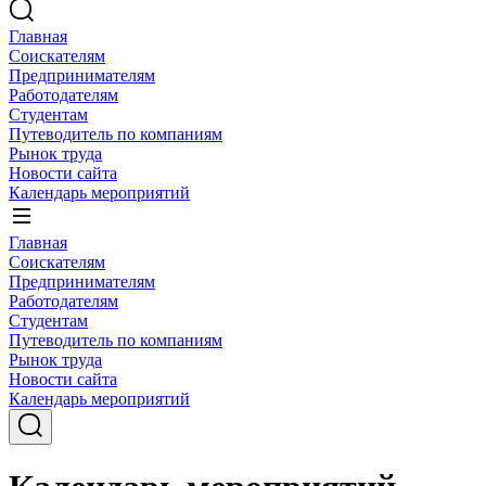
Главная
Соискателям
Предпринимателям
Работодателям
Студентам
Путеводитель по компаниям
Рынок труда
Новости сайта
Календарь мероприятий
Главная
Соискателям
Предпринимателям
Работодателям
Студентам
Путеводитель по компаниям
Рынок труда
Новости сайта
Календарь мероприятий