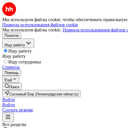
Мы используем файлы cookie, чтобы обеспечивать правильную р
Правила использования файлов cookie
Мы используем файлы cookie.
Правила использования файлов c
Понятно
Ищу работу
Ищу работу
Ищу работу
Ищу сотрудника
Сервисы
Помощь
Ещё
Поиск
Сосновый Бор (Ленинградская область)
Войти
Войти
Создать резюме
Все разделы