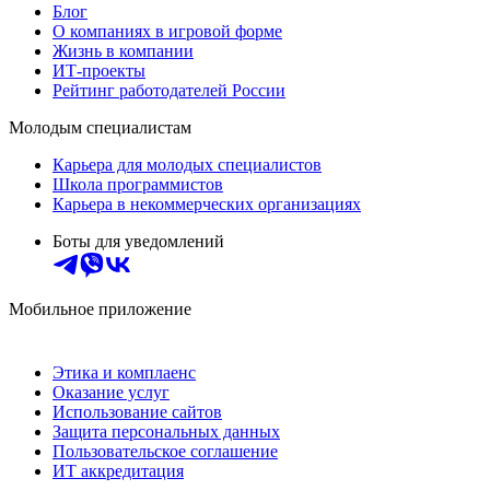
Блог
О компаниях в игровой форме
Жизнь в компании
ИТ-проекты
Рейтинг работодателей России
Молодым специалистам
Карьера для молодых специалистов
Школа программистов
Карьера в некоммерческих организациях
Боты для уведомлений
Мобильное приложение
Этика и комплаенс
Оказание услуг
Использование сайтов
Защита персональных данных
Пользовательское соглашение
ИТ аккредитация