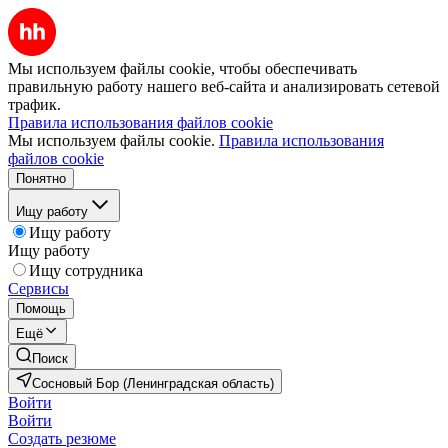
Мы используем файлы cookie, чтобы обеспечивать
правильную работу нашего веб-сайта и анализировать сетевой
трафик.
Правила использования файлов cookie
Мы используем файлы cookie.
Правила использования
файлов cookie
Понятно
Ищу работу
Ищу работу
Ищу работу
Ищу сотрудника
Сервисы
Помощь
Ещё
Поиск
Сосновый Бор (Ленинградская область)
Войти
Войти
Создать резюме