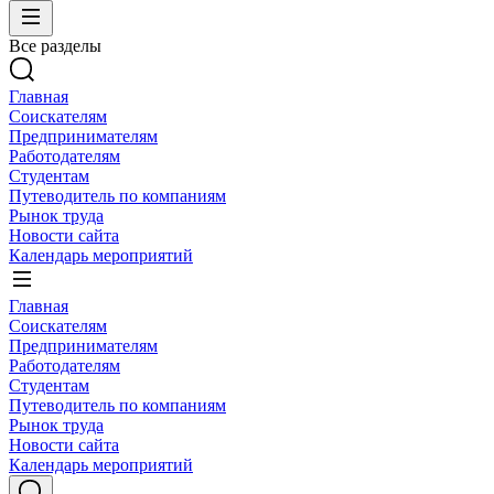
Все разделы
Главная
Соискателям
Предпринимателям
Работодателям
Студентам
Путеводитель по компаниям
Рынок труда
Новости сайта
Календарь мероприятий
Главная
Соискателям
Предпринимателям
Работодателям
Студентам
Путеводитель по компаниям
Рынок труда
Новости сайта
Календарь мероприятий