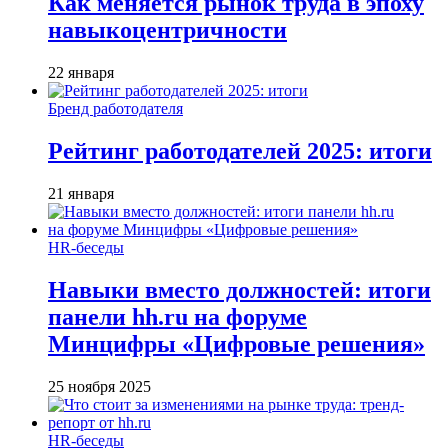
Как меняется рынок труда в эпоху
навыкоцентричности
22 января
Бренд работодателя
Рейтинг работодателей 2025: итоги
21 января
HR-беседы
Навыки вместо должностей: итоги
панели hh.ru на форуме
Минцифры «Цифровые решения»
25 ноября 2025
HR-беседы