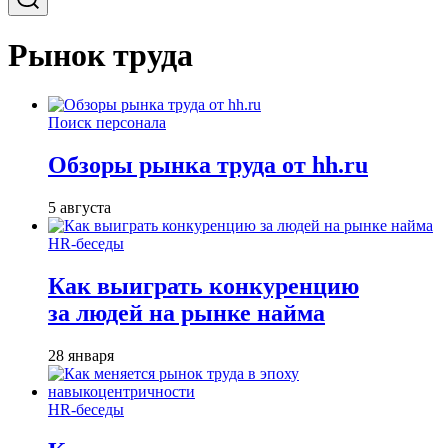
Рынок труда
Поиск персонала
Обзоры рынка труда от hh.ru
5 августа
HR-беседы
Как выиграть конкуренцию
за людей на рынке найма
28 января
HR-беседы