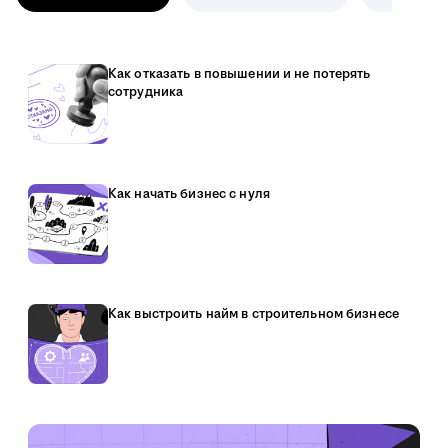
Как отказать в повышении и не потерять
сотрудника
Как начать бизнес с нуля
Как выстроить найм в строительном бизнесе