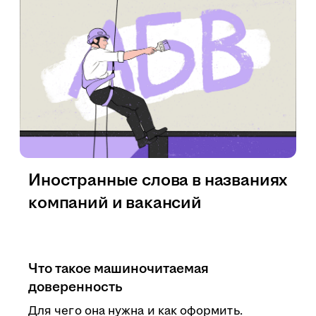
Иностранные слова в названиях
компаний и вакансий
Что такое машиночитаемая
доверенность
Для чего она нужна и как оформить.