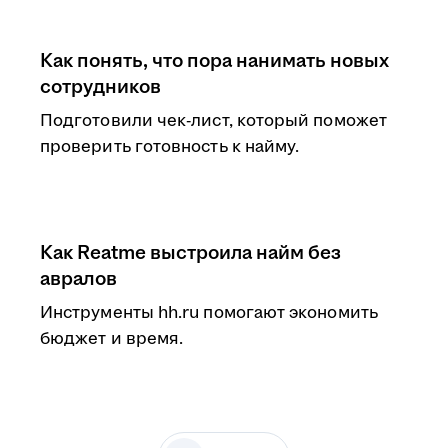
Как понять, что пора нанимать новых
сотрудников
Подготовили чек-лист, который поможет
проверить готовность к найму.
Как Reatme выстроила найм без
авралов
Инструменты hh.ru помогают экономить
бюджет и время.