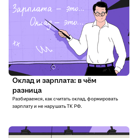
Оклад и зарплата: в чём
разница
Разбираемся, как считать оклад, формировать
зарплату и не нарушать ТК РФ.