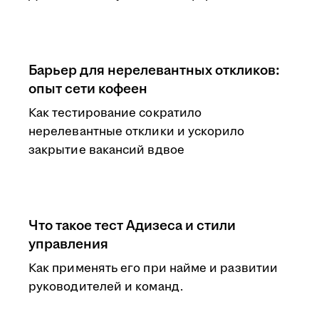
Барьер для нерелевантных откликов:
опыт сети кофеен
Как тестирование сократило
нерелевантные отклики и ускорило
закрытие вакансий вдвое
Что такое тест Адизеса и стили
управления
Как применять его при найме и развитии
руководителей и команд.