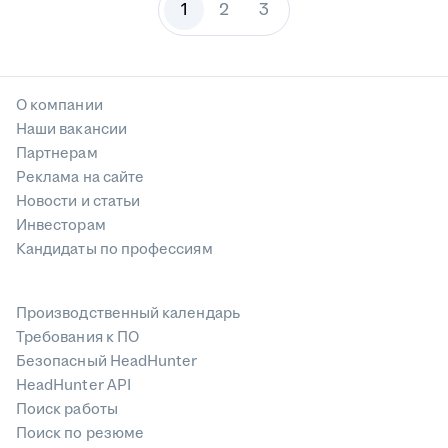
1
2
3
О компании
Наши вакансии
Партнерам
Реклама на сайте
Новости и статьи
Инвесторам
Кандидаты по профессиям
Производственный календарь
Требования к ПО
Безопасный HeadHunter
HeadHunter API
Поиск работы
Поиск по резюме