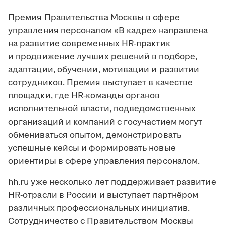
Премия Правительства Москвы в сфере
управления персоналом «В кадре» направлена
на развитие современных HR-практик
и продвижение лучших решений в подборе,
адаптации, обучении, мотивации и развитии
сотрудников. Премия выступает в качестве
площадки, где HR-команды органов
исполнительной власти, подведомственных
организаций и компаний с госучастием могут
обмениваться опытом, демонстрировать
успешные кейсы и формировать новые
ориентиры в сфере управления персоналом.
hh.ru уже несколько лет поддерживает развитие
HR-отрасли в России и выступает партнёром
различных профессиональных инициатив.
Сотрудничество с Правительством Москвы