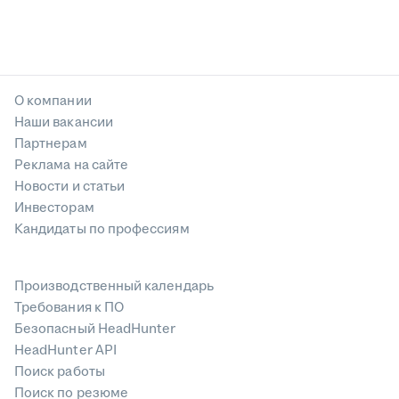
О компании
Наши вакансии
Партнерам
Реклама на сайте
Новости и статьи
Инвесторам
Кандидаты по профессиям
Производственный календарь
Требования к ПО
Безопасный HeadHunter
HeadHunter API
Поиск работы
Поиск по резюме