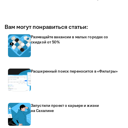
Вам могут понравиться статьи:
Размещайте вакансии в малых городах со
скидкой от 50%
Расширенный поиск переносится в «Фильтры»
Запустили проект о карьере и жизни
на Сахалине