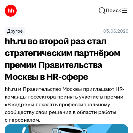
Поиск
Другое
03.06.2026
hh.ru во второй раз стал
стратегическим партнёром
премии Правительства
Москвы в HR-сфере
hh.ru и Правительство Москвы приглашают HR-
команды госсектора принять участие в премии
«В кадре» и показать профессиональному
сообществу свои решения в области работы
с персоналом.