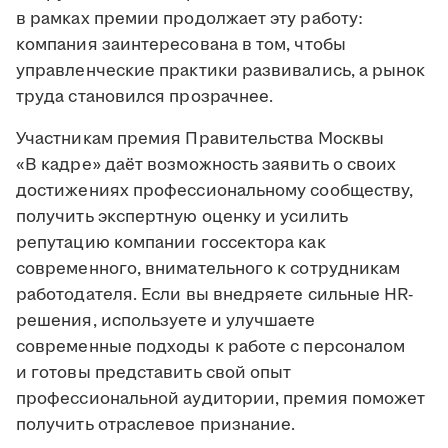
в рамках премии продолжает эту работу:
компания заинтересована в том, чтобы
управленческие практики развивались, а рынок
труда становился прозрачнее.
Участникам премия Правительства Москвы
«В кадре» даёт возможность заявить о своих
достижениях профессиональному сообществу,
получить экспертную оценку и усилить
репутацию компании госсектора как
современного, внимательного к сотрудникам
работодателя. Если вы внедряете сильные HR-
решения, используете и улучшаете
современные подходы к работе с персоналом
и готовы представить свой опыт
профессиональной аудитории, премия поможет
получить отраслевое признание.