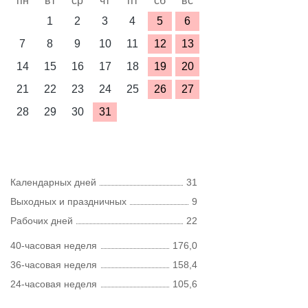
пн
вт
ср
чт
пт
сб
вс
1
2
3
4
5
6
7
8
9
10
11
12
13
14
15
16
17
18
19
20
21
22
23
24
25
26
27
28
29
30
31
Календарных дней
31
Выходных и праздничных
9
Рабочих дней
22
40-часовая неделя
176,0
36-часовая неделя
158,4
24-часовая неделя
105,6