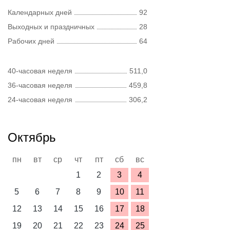
Календарных дней
92
Выходных и праздничных
28
Рабочих дней
64
40-часовая неделя
511,0
36-часовая неделя
459,8
24-часовая неделя
306,2
Октябрь
пн
вт
ср
чт
пт
сб
вс
1
2
3
4
5
6
7
8
9
10
11
12
13
14
15
16
17
18
19
20
21
22
23
24
25