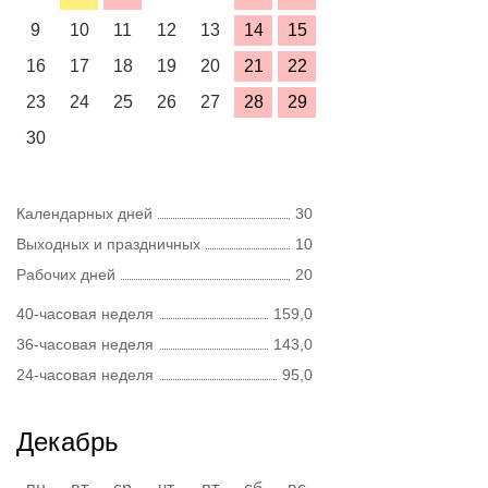
9
10
11
12
13
14
15
16
17
18
19
20
21
22
23
24
25
26
27
28
29
30
Календарных дней
30
Выходных и праздничных
10
Рабочих дней
20
40-часовая неделя
159,0
36-часовая неделя
143,0
24-часовая неделя
95,0
Декабрь