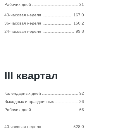
Рабочих дней
21
40-часовая неделя
167,0
36-часовая неделя
150,2
24-часовая неделя
99,8
III квартал
Календарных дней
92
Выходных и праздничных
26
Рабочих дней
66
40-часовая неделя
528,0