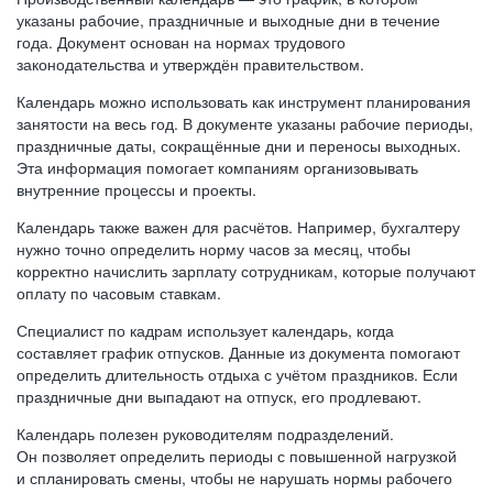
указаны рабочие, праздничные и выходные дни в течение
года. Документ основан на нормах трудового
законодательства и утверждён правительством.
Календарь можно использовать как инструмент планирования
занятости на весь год. В документе указаны рабочие периоды,
праздничные даты, сокращённые дни и переносы выходных.
Эта информация помогает компаниям организовывать
внутренние процессы и проекты.
Календарь также важен для расчётов. Например, бухгалтеру
нужно точно определить норму часов за месяц, чтобы
корректно начислить зарплату сотрудникам, которые получают
оплату по часовым ставкам.
Специалист по кадрам использует календарь, когда
составляет график отпусков. Данные из документа помогают
определить длительность отдыха с учётом праздников. Если
праздничные дни выпадают на отпуск, его продлевают.
Календарь полезен руководителям подразделений.
Он позволяет определить периоды с повышенной нагрузкой
и спланировать смены, чтобы не нарушать нормы рабочего