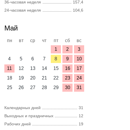
36-часовая неделя
157,4
24-часовая неделя
104,6
Май
пн
вт
ср
чт
пт
сб
вс
1
2
3
4
5
6
7
8
9
10
11
12
13
14
15
16
17
18
19
20
21
22
23
24
25
26
27
28
29
30
31
Календарных дней
31
Выходных и праздничных
12
Рабочих дней
19