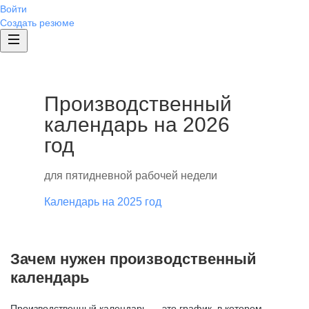
Войти
Создать резюме
Производственный
календарь на 2026
год
для пятидневной рабочей недели
Календарь на 2025 год
Зачем нужен производственный
календарь
Производственный календарь — это график, в котором