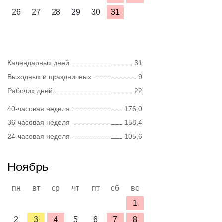
26
27
28
29
30
31
Календарных дней
31
Выходных и праздничных
9
Рабочих дней
22
40-часовая неделя
176,0
36-часовая неделя
158,4
24-часовая неделя
105,6
Ноябрь
пн
вт
ср
чт
пт
сб
вс
1
2
3
4
5
6
7
8