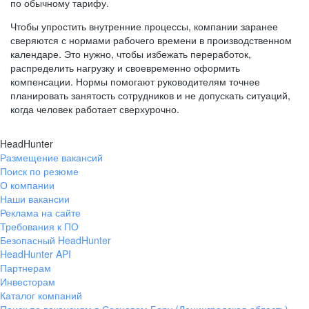
по обычному тарифу.
Чтобы упростить внутренние процессы, компании заранее
сверяются с нормами рабочего времени в производственном
календаре. Это нужно, чтобы избежать переработок,
распределить нагрузку и своевременно оформить
компенсации. Нормы помогают руководителям точнее
планировать занятость сотрудников и не допускать ситуаций,
когда человек работает сверхурочно.
HeadHunter
Размещение вакансий
Поиск по резюме
О компании
Наши вакансии
Реклама на сайте
Требования к ПО
Безопасный HeadHunter
HeadHunter API
Партнерам
Инвесторам
Каталог компаний