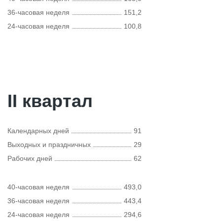
36-часовая неделя
151,2
24-часовая неделя
100,8
II квартал
Календарных дней
91
Выходных и праздничных
29
Рабочих дней
62
40-часовая неделя
493,0
36-часовая неделя
443,4
24-часовая неделя
294,6