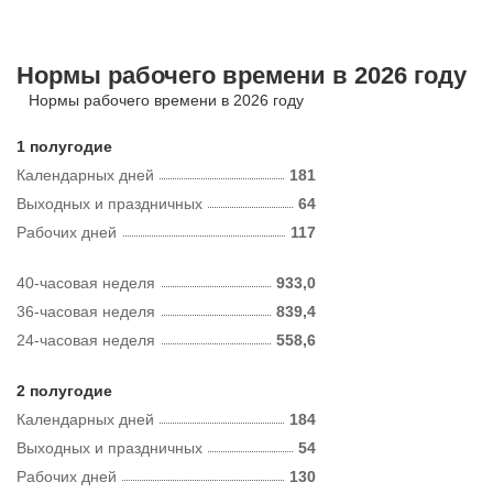
Нормы рабочего времени в 2026 году
Нормы рабочего времени в 2026 году
1 полугодие
Календарных дней
181
Выходных и праздничных
64
Рабочих дней
117
40-часовая неделя
933,0
36-часовая неделя
839,4
24-часовая неделя
558,6
2 полугодие
Календарных дней
184
Выходных и праздничных
54
Рабочих дней
130