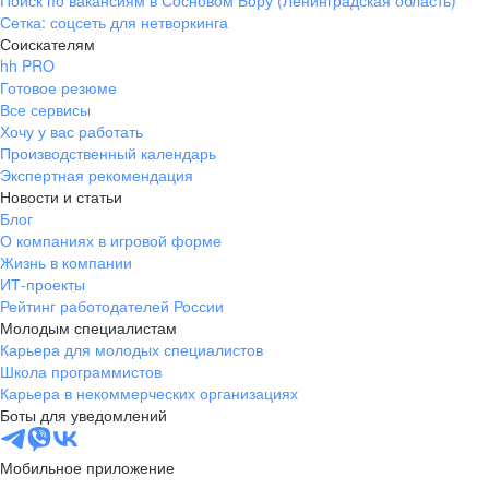
Поиск по вакансиям в Сосновом Бору (Ленинградская область)
Сетка: соцсеть для нетворкинга
Соискателям
hh PRO
Готовое резюме
Все сервисы
Хочу у вас работать
Производственный календарь
Экспертная рекомендация
Новости и статьи
Блог
О компаниях в игровой форме
Жизнь в компании
ИТ-проекты
Рейтинг работодателей России
Молодым специалистам
Карьера для молодых специалистов
Школа программистов
Карьера в некоммерческих организациях
Боты для уведомлений
Мобильное приложение