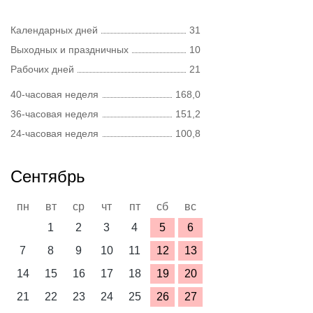
Календарных дней
31
Выходных и праздничных
10
Рабочих дней
21
40-часовая неделя
168,0
36-часовая неделя
151,2
24-часовая неделя
100,8
Сентябрь
пн
вт
ср
чт
пт
сб
вс
1
2
3
4
5
6
7
8
9
10
11
12
13
14
15
16
17
18
19
20
21
22
23
24
25
26
27