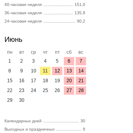
40-часовая неделя
151,0
36-часовая неделя
135,8
24-часовая неделя
90,2
Июнь
пн
вт
ср
чт
пт
сб
вс
1
2
3
4
5
6
7
8
9
10
11
12
13
14
15
16
17
18
19
20
21
22
23
24
25
26
27
28
29
30
Календарных дней
30
Выходных и праздничных
9