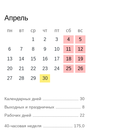
Апрель
пн
вт
ср
чт
пт
сб
вс
1
2
3
4
5
6
7
8
9
10
11
12
13
14
15
16
17
18
19
20
21
22
23
24
25
26
27
28
29
30
Календарных дней
30
Выходных и праздничных
8
Рабочих дней
22
40-часовая неделя
175,0