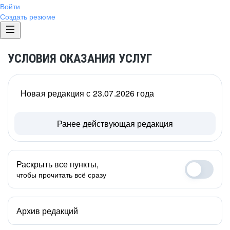
Войти
Создать резюме
УСЛОВИЯ ОКАЗАНИЯ УСЛУГ
Новая редакция с 23.07.2026 года
Ранее действующая редакция
Раскрыть все пункты,
чтобы прочитать всё сразу
Архив редакций