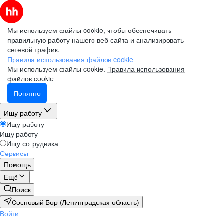
Мы используем файлы cookie, чтобы обеспечивать
правильную работу нашего веб-сайта и анализировать
сетевой трафик.
Правила использования файлов cookie
Мы используем файлы cookie.
Правила использования
файлов cookie
Понятно
Ищу работу
Ищу работу
Ищу работу
Ищу сотрудника
Сервисы
Помощь
Ещё
Поиск
Сосновый Бор (Ленинградская область)
Войти