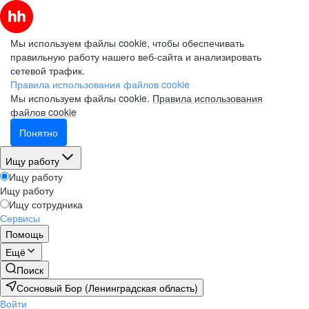
Мы используем файлы cookie, чтобы обеспечивать
правильную работу нашего веб-сайта и анализировать
сетевой трафик.
Правила использования файлов cookie
Мы используем файлы cookie.
Правила использования
файлов cookie
Понятно
Ищу работу
Ищу работу
Ищу работу
Ищу сотрудника
Сервисы
Помощь
Ещё
Поиск
Сосновый Бор (Ленинградская область)
Войти