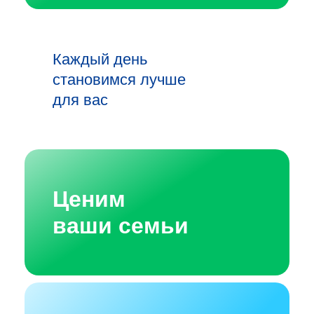
Каждый день
становимся лучше
для вас
Ценим
ваши семьи