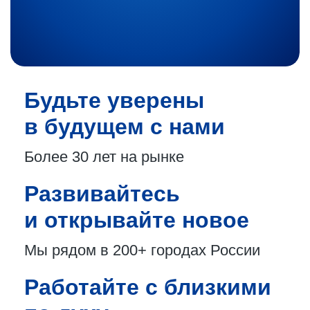
Будьте уверены
в будущем с нами
Более 30 лет
на рынке
Развивайтесь
и открывайте новое
Мы рядом в 200+
городах России
Работайте с близкими