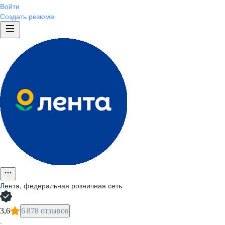
Войти
Создать резюме
Лента, федеральная розничная сеть
3,6
6 878 отзывов
·