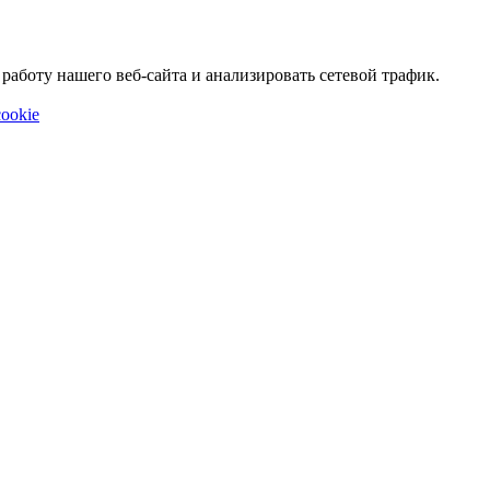
аботу нашего веб-сайта и анализировать сетевой трафик.
ookie