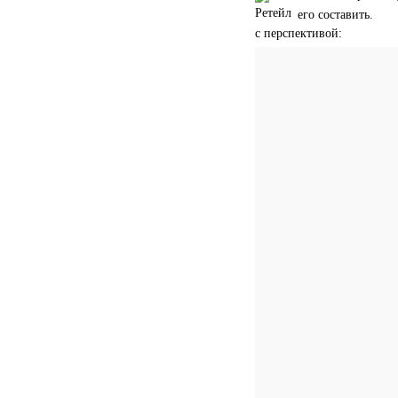
его составить.