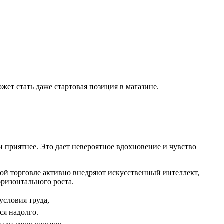
ожет стать даже стартовая позиция в магазине.
и приятнее. Это дает невероятное вдохновение и чувство
ной торговле активно внедряют искусственный интеллект,
ризонтального роста.
условия труда,
ся надолго.