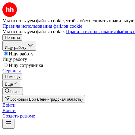
Мы используем файлы cookie, чтобы обеспечивать правильную р
Правила использования файлов cookie
Мы используем файлы cookie.
Правила использования файлов c
Понятно
Ищу работу
Ищу работу
Ищу работу
Ищу сотрудника
Сервисы
Помощь
Ещё
Поиск
Сосновый Бор (Ленинградская область)
Войти
Войти
Создать резюме