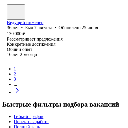
Ведущий инженер
36
лет
•
Был
7 августа
•
Обновлено
25 июня
130 000
₽
Рассматривает предложения
Конкретные достижения
Общий опыт
16
лет
2
месяца
1
2
3
...
Быстрые фильтры подбора вакансий
Гибкий график
Проектная работа
Полный день