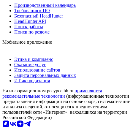
Производственный календарь
Требования к ПО
Безопасный HeadHunter
HeadHunter API
Поиск работы
Поиск по резюме
Мобильное приложение
Этика и комплаенс
Оказание услуг
Использование сайтов
Защита персональных данных
ИТ аккредитация
На информационном ресурсе hh.ru
применяются
рекомендательные технологии
(информационные технологии
предоставления информации на основе сбора, систематизации
и анализа сведений, относящихся к предпочтениям
пользователей сети «Интернет», находящихся на территории
Российской Федерации)