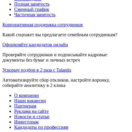
Полная занятость
Сменный график
Частичная занятость
Корпоративная поддержка сотрудников
Какой соцпакет вы предлагаете семейным сотрудникам?
Оформляйте кандидатов онлайн
Проверяйте сотрудников и подписывайте кадровые
документы без бумаг и личных встреч
Ускорьте подбор в 2 раза с Talantix
Автоматизируйте сбор откликов, настройте воронку,
собирайте аналитику в 2 клика
О компании
Наши вакансии
Партнерам
Реклама на сайте
Новости и статьи
Инвесторам
Кандидаты по профессиям