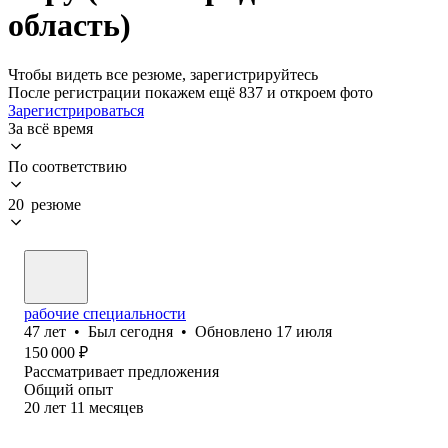
область)
Чтобы видеть все резюме, зарегистрируйтесь
После регистрации покажем ещё 837 и откроем фото
Зарегистрироваться
За всё время
По соответствию
20 резюме
рабочие специальности
47
лет
•
Был
сегодня
•
Обновлено
17 июля
150 000
₽
Рассматривает предложения
Общий опыт
20
лет
11
месяцев