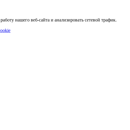
аботу нашего веб-сайта и анализировать сетевой трафик.
ookie