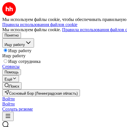
Мы используем файлы cookie, чтобы обеспечивать правильную р
Правила использования файлов cookie
Мы используем файлы cookie.
Правила использования файлов c
Понятно
Ищу работу
Ищу работу
Ищу работу
Ищу сотрудника
Сервисы
Помощь
Ещё
Поиск
Сосновый Бор (Ленинградская область)
Войти
Войти
Создать резюме