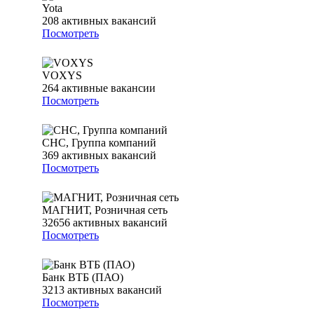
Yota
208
активных вакансий
Посмотреть
VOXYS
264
активные вакансии
Посмотреть
СНС, Группа компаний
369
активных вакансий
Посмотреть
МАГНИТ, Розничная сеть
32656
активных вакансий
Посмотреть
Банк ВТБ (ПАО)
3213
активных вакансий
Посмотреть