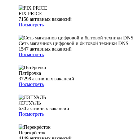
FIX PRICE
7158
активных вакансий
Посмотреть
Сеть магазинов цифровой и бытовой техники DNS
1547
активных вакансий
Посмотреть
Пятёрочка
37298
активных вакансий
Посмотреть
ЛЭТУАЛЬ
630
активных вакансий
Посмотреть
Перекрёсток
4149
активных вакансий