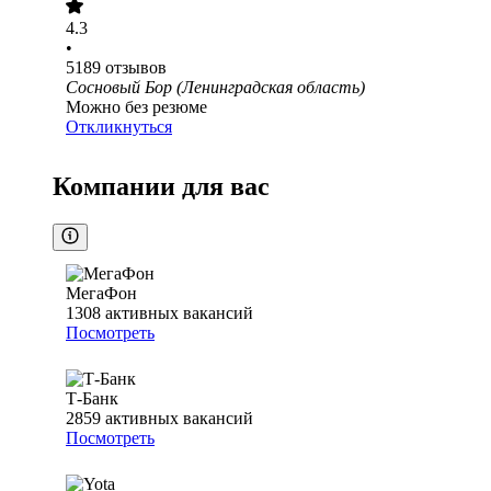
4.3
•
5189
отзывов
Сосновый Бор (Ленинградская область)
Можно без резюме
Откликнуться
Компании для вас
МегаФон
1308
активных вакансий
Посмотреть
Т-Банк
2859
активных вакансий
Посмотреть