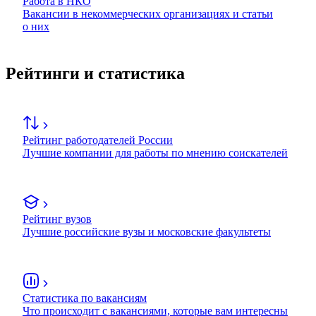
Работа в НКО
Вакансии в некоммерческих организациях и статьи
о них
Рейтинги и статистика
Рейтинг работодателей России
Лучшие компании для работы по мнению соискателей
Рейтинг вузов
Лучшие российские вузы и московские факультеты
Статистика по вакансиям
Что происходит с вакансиями, которые вам интересны