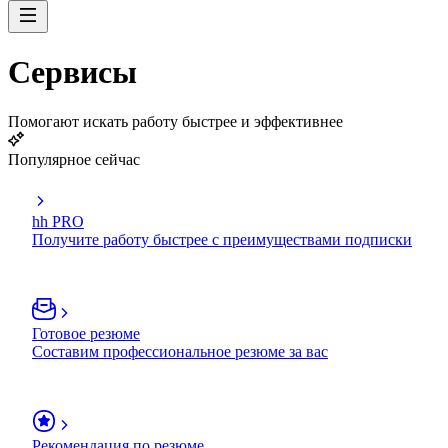
Сервисы
Помогают искать работу быстрее и эффективнее
Популярное сейчас
hh PRO
Получите работу быстрее с преимуществами подписки
Готовое резюме
Составим профессиональное резюме за вас
Рекомендация по резюме