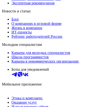
Экспертная рекомендация
Новости и статьи
Блог
О компаниях в игровой форме
Жизнь в компании
ИТ-проекты
Рейтинг работодателей России
Молодым специалистам
Карьера для молодых специалистов
Школа программистов
Карьера в некоммерческих организациях
Боты для уведомлений
Мобильное приложение
Этика и комплаенс
Оказание услуг
Использование сайтов