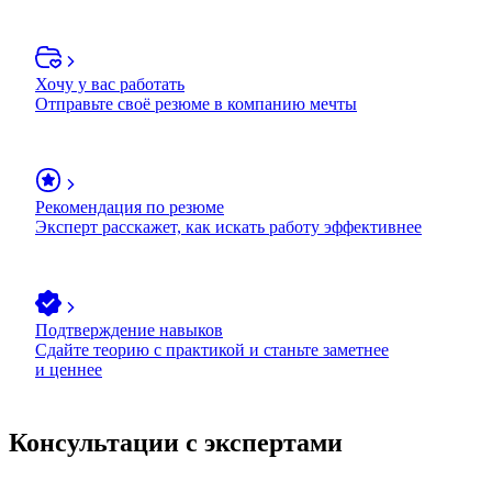
Хочу у вас работать
Отправьте своё резюме в компанию мечты
Рекомендация по резюме
Эксперт расскажет, как искать работу эффективнее
Подтверждение навыков
Сдайте теорию с практикой и станьте заметнее
и ценнее
Консультации с экспертами