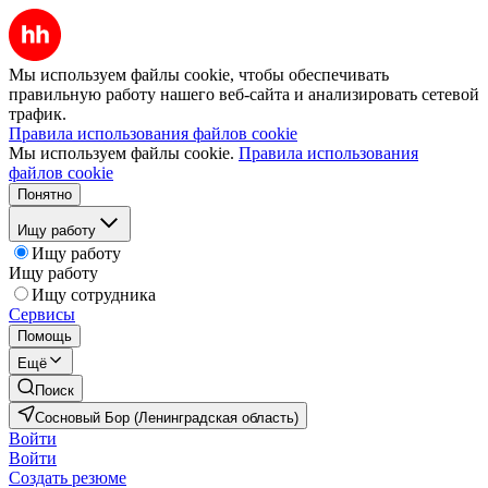
Мы используем файлы cookie, чтобы обеспечивать
правильную работу нашего веб-сайта и анализировать сетевой
трафик.
Правила использования файлов cookie
Мы используем файлы cookie.
Правила использования
файлов cookie
Понятно
Ищу работу
Ищу работу
Ищу работу
Ищу сотрудника
Сервисы
Помощь
Ещё
Поиск
Сосновый Бор (Ленинградская область)
Войти
Войти
Создать резюме