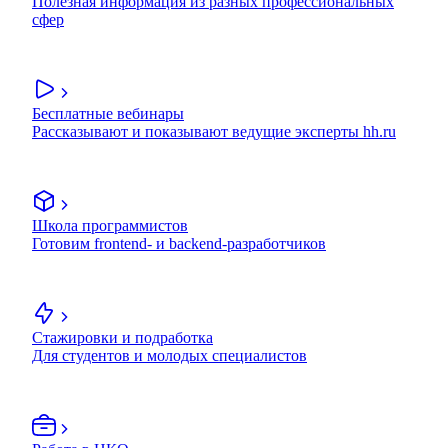
Полезная информация из разных профессиональных
сфер
Бесплатные вебинары
Рассказывают и показывают ведущие эксперты hh.ru
Школа программистов
Готовим frontend- и backend-разработчиков
Стажировки и подработка
Для студентов и молодых специалистов