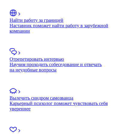
Найти работу за границей
Наставник поможет найти работу в зарубежной
компании
Отрепетировать интервью
Научим проходить собеседование и отвечать
на неудобные вопросы
Вылечить синдром самозванца
Карьерный психолог поможет чувствовать себя
увереннее