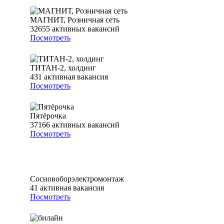
МАГНИТ, Розничная сеть
32655
активных вакансий
Посмотреть
ТИТАН-2, холдинг
431
активная вакансия
Посмотреть
Пятёрочка
37166
активных вакансий
Посмотреть
Сосновоборэлектромонтаж
41
активная вакансия
Посмотреть