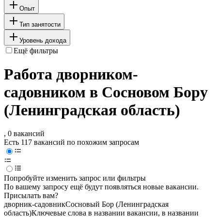
Опыт
Тип занятости
Уровень дохода
Ещё фильтры
Работа дворником-
садовником в Сосновом Бору
(Ленинградская область)
, 0 вакансий
Есть 117 вакансий по похожим запросам
Попробуйте изменить запрос или фильтры
По вашему запросу ещё будут появляться новые вакансии.
Присылать вам?
дворник-садовник
Сосновый Бор (Ленинградская
область)
Ключевые слова в названии вакансии, в названии