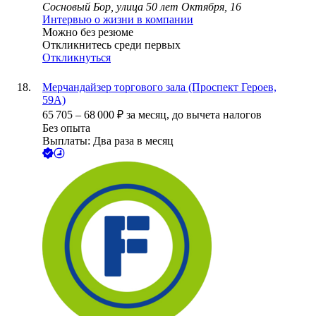
Сосновый Бор, улица 50 лет Октября, 16
Интервью о жизни в компании
Можно без резюме
Откликнитесь среди первых
Откликнуться
Мерчандайзер торгового зала (Проспект Героев,
59А)
65 705
–
68 000
₽
за месяц,
до вычета налогов
Без опыта
Выплаты: Два раза в месяц