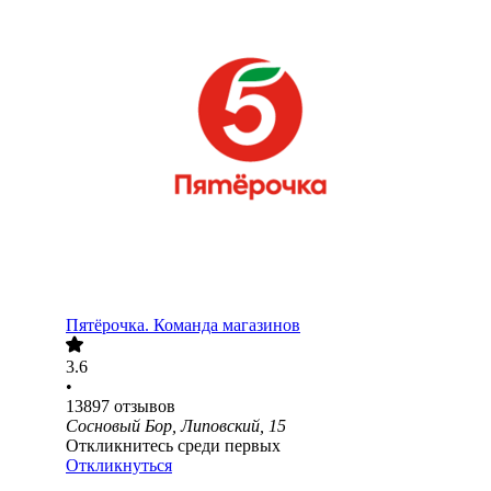
Пятёрочка. Команда магазинов
3.6
•
13897
отзывов
Сосновый Бор, Липовский, 15
Откликнитесь среди первых
Откликнуться