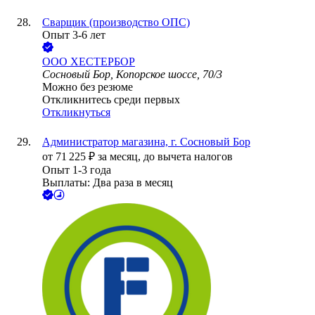
Сварщик (производство ОПС)
Опыт 3-6 лет
ООО
ХЕСТЕРБОР
Сосновый Бор, Копорское шоссе, 70/3
Можно без резюме
Откликнитесь среди первых
Откликнуться
Администратор магазина, г. Сосновый Бор
от
71 225
₽
за месяц,
до вычета налогов
Опыт 1-3 года
Выплаты: Два раза в месяц