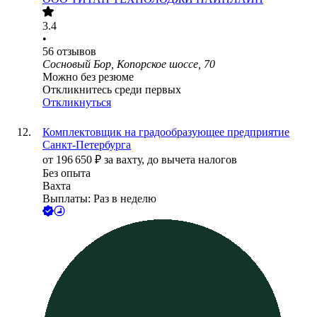
3.4
•
56
отзывов
Сосновый Бор, Копорское шоссе, 70
Можно без резюме
Откликнитесь среди первых
Откликнуться
Комплектовщик на градообразующее предприятие
Санкт-Петербурга
от
196 650
₽
за вахту,
до вычета налогов
Без опыта
Вахта
Выплаты: Раз в неделю