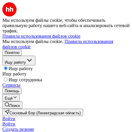
Мы используем файлы cookie, чтобы обеспечивать
правильную работу нашего веб-сайта и анализировать сетевой
трафик.
Правила использования файлов cookie
Мы используем файлы cookie.
Правила использования
файлов cookie
Понятно
Ищу работу
Ищу работу
Ищу работу
Ищу сотрудника
Сервисы
Помощь
Ещё
Поиск
Сосновый Бор (Ленинградская область)
Войти
Войти
Создать резюме