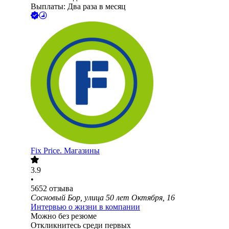
Выплаты: Два раза в месяц
Fix Price. Магазины
3.9
•
5652
отзыва
Сосновый Бор, улица 50 лет Октября, 16
Интервью о жизни в компании
Можно без резюме
Откликнитесь среди первых