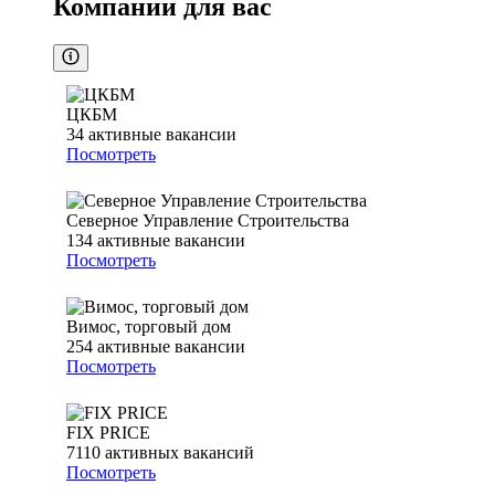
Компании для вас
ЦКБМ
34
активные вакансии
Посмотреть
Северное Управление Строительства
134
активные вакансии
Посмотреть
Вимос, торговый дом
254
активные вакансии
Посмотреть
FIX PRICE
7110
активных вакансий
Посмотреть