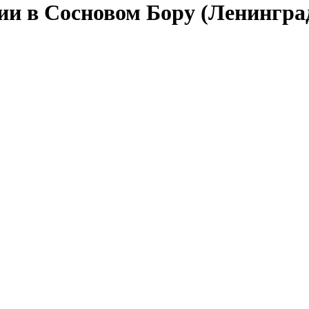
ии в Сосновом Бору (Ленингра