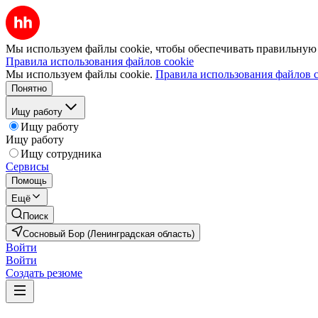
Мы используем файлы cookie, чтобы обеспечивать правильную р
Правила использования файлов cookie
Мы используем файлы cookie.
Правила использования файлов c
Понятно
Ищу работу
Ищу работу
Ищу работу
Ищу сотрудника
Сервисы
Помощь
Ещё
Поиск
Сосновый Бор (Ленинградская область)
Войти
Войти
Создать резюме