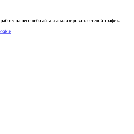
аботу нашего веб-сайта и анализировать сетевой трафик.
ookie