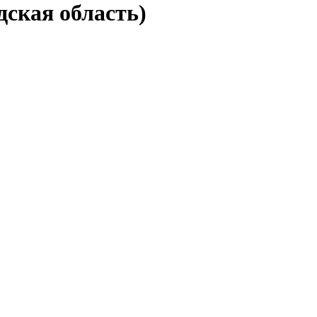
дская область)