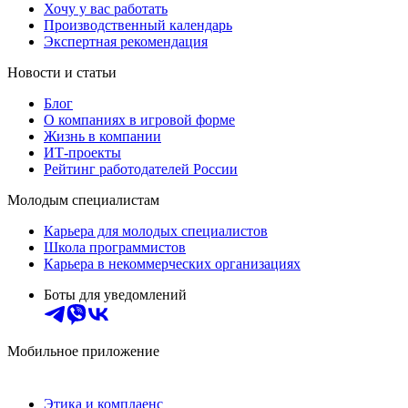
Хочу у вас работать
Производственный календарь
Экспертная рекомендация
Новости и статьи
Блог
О компаниях в игровой форме
Жизнь в компании
ИТ-проекты
Рейтинг работодателей России
Молодым специалистам
Карьера для молодых специалистов
Школа программистов
Карьера в некоммерческих организациях
Боты для уведомлений
Мобильное приложение
Этика и комплаенс